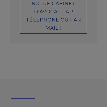
NOTRE CABINET
D'AVOCAT PAR
TÉLÉPHONE OU PAR
MAIL !