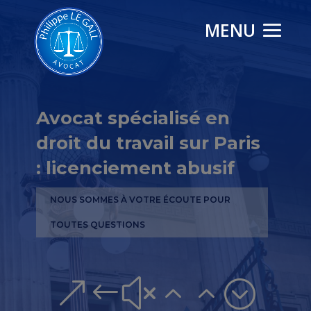
Avocat spécialisé en
droit du travail sur Paris
: licenciement abusif
NOUS SOMMES À VOTRE ÉCOUTE POUR
TOUTES QUESTIONS
&#x22;