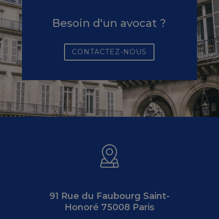
Besoin d'un avocat ?
CONTACTEZ-NOUS
91 Rue du Faubourg Saint-
Honoré 75008 Paris