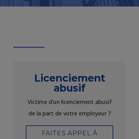
Licenciement
abusif
Victime d’un licenciement abusif
de la part de votre employeur ?
FAITES APPEL À