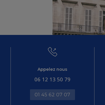
Appelez nous
06 12 13 50 79
01 45 62 07 07