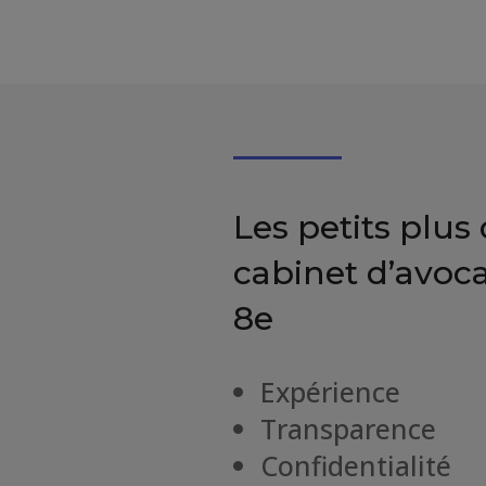
Les petits plus
cabinet d’avoca
8e
Expérience
Transparence
Confidentialité