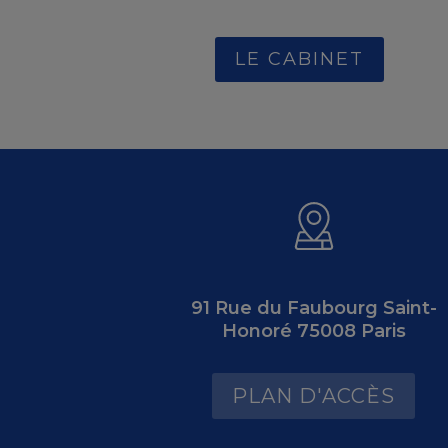
LE CABINET
91 Rue du Faubourg Saint-
Honoré 75008 Paris
PLAN D'ACCÈS